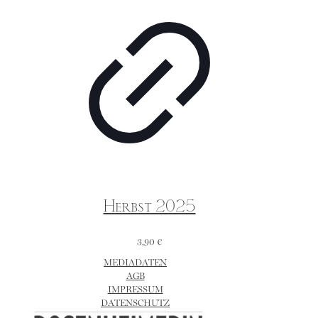
Herbst 2025
3,90
€
MEDIADATEN
AGB
IMPRESSUM
DATENSCHUTZ