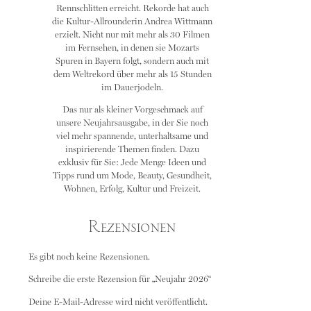
Rennschlitten erreicht. Rekorde hat auch
die Kultur-Allrounderin Andrea Wittmann
erzielt. Nicht nur mit mehr als 30 Filmen
im Fernsehen, in denen sie Mozarts
Spuren in Bayern folgt, sondern auch mit
dem Weltrekord über mehr als 15 Stunden
im Dauerjodeln.
Das nur als kleiner Vorgeschmack auf
unsere Neujahrsausgabe, in der Sie noch
viel mehr spannende, unterhaltsame und
inspirierende Themen finden. Dazu
exklusiv für Sie: Jede Menge Ideen und
Tipps rund um Mode, Beauty, Gesundheit,
Wohnen, Erfolg, Kultur und Freizeit.
Rezensionen
Es gibt noch keine Rezensionen.
Schreibe die erste Rezension für „Neujahr 2026“
Deine E-Mail-Adresse wird nicht veröffentlicht.