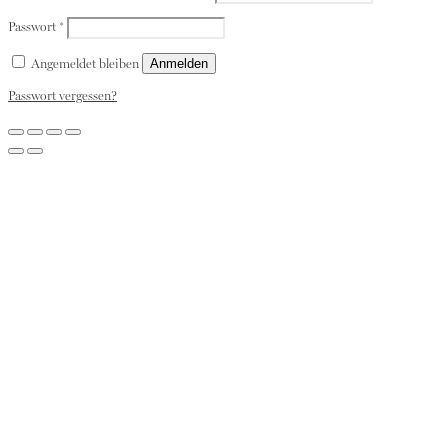
Passwort
*
Anmelden
Angemeldet bleiben
Passwort vergessen?