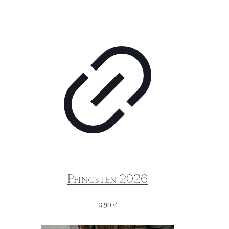
Pfingsten 2026
3,90
€