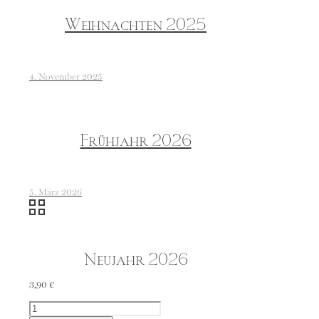
Weihnachten 2025
4. November 2025
Frühjahr 2026
5. März 2026
Neujahr 2026
3,90
€
Neujahr