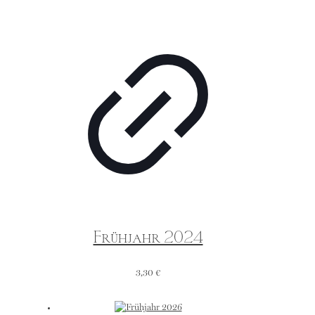
Frühjahr 2024
3,30
€