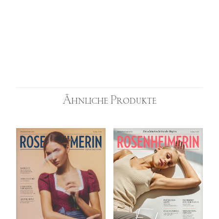
Ähnliche Produkte