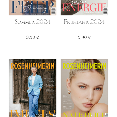
Sommer 2024
Frühjahr 2024
3,30
€
3,30
€