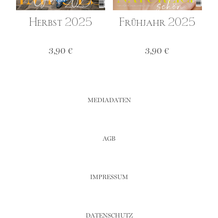
Herbst 2025
Frühjahr 2025
3,90
€
3,90
€
MEDIADATEN
AGB
IMPRESSUM
DATENSCHUTZ